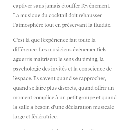
captiver sans jamais étouffer l’événement.
La musique du cocktail doit rehausser
l’atmosphère tout en préservant la fluidité.
C’est là que l’expérience fait toute la
différence. Les musiciens événementiels
aguerris maîtrisent le sens du timing, la
psychologie des invités et la conscience de
l’espace. Ils savent quand se rapprocher,
quand se faire plus discrets, quand offrir un
moment complice à un petit groupe et quand
la salle a besoin d’une déclaration musicale
large et fédératrice.