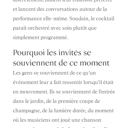
et lancent des conversations autour de la
performance elle-même. Soudain, le cocktail
paraît orchestré avec soin plutôt que
simplement programmé.
Pourquoi les invités se
souviennent de ce moment
Les gens se souviennent de ce qu’un
événement leur a fait ressentir lorsqu’il était
en mouvement. Ils se souviennent de l’entrée
dans le jardin, de la première coupe de
champagne, de la lumière dorée, du moment
où les musiciens ont joué une chanson