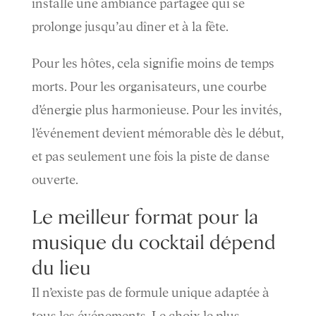
installe une ambiance partagée qui se
prolonge jusqu’au dîner et à la fête.
Pour les hôtes, cela signifie moins de temps
morts. Pour les organisateurs, une courbe
d’énergie plus harmonieuse. Pour les invités,
l’événement devient mémorable dès le début,
et pas seulement une fois la piste de danse
ouverte.
Le meilleur format pour la
musique du cocktail dépend
du lieu
Il n’existe pas de formule unique adaptée à
tous les événements. Le choix le plus