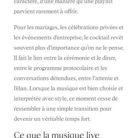
caractère, d’une manière qu’une playlist
parvient rarement à offrir.
Pour les mariages, les célébrations privées et
les événements d’entreprise, le cocktail revêt
souvent plus d’importance qu’on ne le pense.
Il fait le lien entre la cérémonie et le dîner,
entre le programme protocolaire et les
conversations détendues, entre l’attente et
l’élan. Lorsque la musique est bien choisie et
interprétée avec style, ce moment cesse de
ressembler à une simple transition pour
devenir un véritable temps fort.
Ce que la musique live