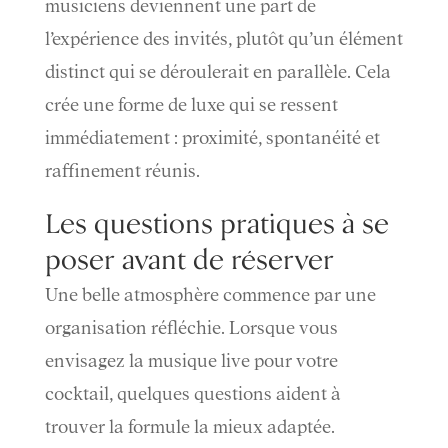
musiciens deviennent une part de
l’expérience des invités, plutôt qu’un élément
distinct qui se déroulerait en parallèle. Cela
crée une forme de luxe qui se ressent
immédiatement : proximité, spontanéité et
raffinement réunis.
Les questions pratiques à se
poser avant de réserver
Une belle atmosphère commence par une
organisation réfléchie. Lorsque vous
envisagez la musique live pour votre
cocktail, quelques questions aident à
trouver la formule la mieux adaptée.