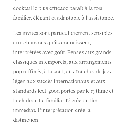
cocktail le plus efficace paraît à la fois
familier, élégant et adaptable à l’assistance.
Les invités sont particulièrement sensibles
aux chansons qu’ils connaissent,
interprétées avec goût. Pensez aux grands
classiques intemporels, aux arrangements
pop raffinés, à la soul, aux touches de jazz
léger, aux succès internationaux et aux
standards feel-good portés par le rythme et
la chaleur. La familiarité crée un lien
immédiat. L’interprétation crée la
distinction.