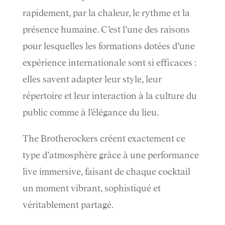
rapidement, par la chaleur, le rythme et la
présence humaine. C’est l’une des raisons
pour lesquelles les formations dotées d’une
expérience internationale sont si efficaces :
elles savent adapter leur style, leur
répertoire et leur interaction à la culture du
public comme à l’élégance du lieu.
The Brotherockers créent exactement ce
type d’atmosphère grâce à une performance
live immersive, faisant de chaque cocktail
un moment vibrant, sophistiqué et
véritablement partagé.