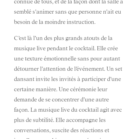
connue de tous, et de la façon dont la salle a
semblé s’animer sans que personne n’ait eu
besoin de la moindre instruction.
C’est là l’un des plus grands atouts de la
musique live pendant le cocktail. Elle crée
une texture émotionnelle sans pour autant
détourner l’attention de l’événement. Un set
dansant invite les invités à participer d’une
certaine manière. Une cérémonie leur
demande de se concentrer d’une autre
façon. La musique live du cocktail agit avec
plus de subtilité. Elle accompagne les
conversations, suscite des réactions et