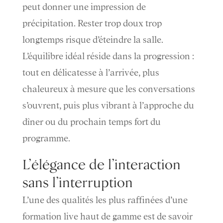
peut donner une impression de
précipitation. Rester trop doux trop
longtemps risque d’éteindre la salle.
L’équilibre idéal réside dans la progression :
tout en délicatesse à l’arrivée, plus
chaleureux à mesure que les conversations
s’ouvrent, puis plus vibrant à l’approche du
dîner ou du prochain temps fort du
programme.
L’élégance de l’interaction
sans l’interruption
L’une des qualités les plus raffinées d’une
formation live haut de gamme est de savoir