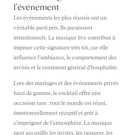
l’événement
Les événements les plus réussis ont un
véritable parti pris. Ils paraissent
intentionnels. La musique live contribue à
imposer cette signature très tôt, car elle
influence l’ambiance, le comportement des
invités et le sentiment général d’hospitalité.
Lors des mariages et des événements privés
haut de gamme, le cocktail offre une
occasion rare : tout le monde est réuni,
émotionnellement réceptif et prêt à
s’imprégner de l’atmosphère. La musique
peut accueillir les invités, les rassurer, les