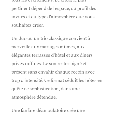
pertinent dépend de l’espace, du profil des
invités et du type d’atmosphère que vous
souhaitez créer.
Un duo ou un trio classique convient à
merveille aux mariages intimes, aux
élégantes terrasses d’hôtel et aux dîners
privés raffinés. Le son reste soigné et
présent sans envahir chaque recoin avec
trop d’intensité. Ce format séduit les hôtes en
quête de sophistication, dans une
atmosphère détendue.
Une fanfare déambulatoire crée une