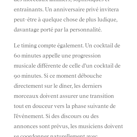
entraînants. Un anniversaire privé invitera
peut-être à quelque chose de plus ludique,
davantage porté par la personnalité.
Le timing compte également. Un cocktail de
60 minutes appelle une progression
musicale différente de celle d’un cocktail de
90 minutes. Si ce moment débouche
directement sur le dîner, les derniers
morceaux doivent assurer une transition
tout en douceur vers la phase suivante de
l’événement. Si des discours ou des
annonces sont prévus, les musiciens doivent
se coordonner naturellement avec