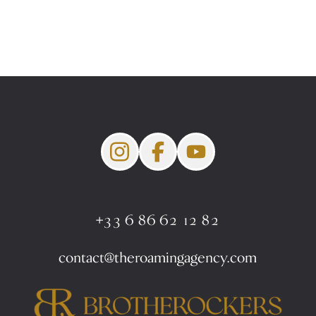
+33 6 86 62 12 82
contact@theroamingagency.com