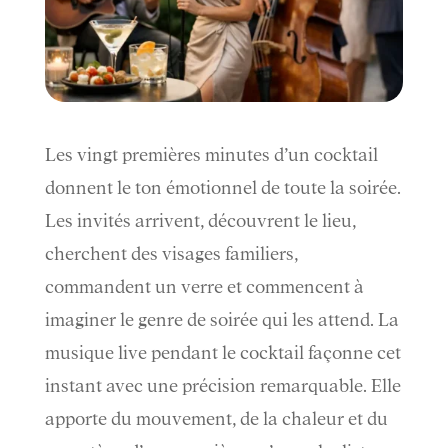
Les vingt premières minutes d’un cocktail
donnent le ton émotionnel de toute la soirée.
Les invités arrivent, découvrent le lieu,
cherchent des visages familiers,
commandent un verre et commencent à
imaginer le genre de soirée qui les attend. La
musique live pendant le cocktail façonne cet
instant avec une précision remarquable. Elle
apporte du mouvement, de la chaleur et du