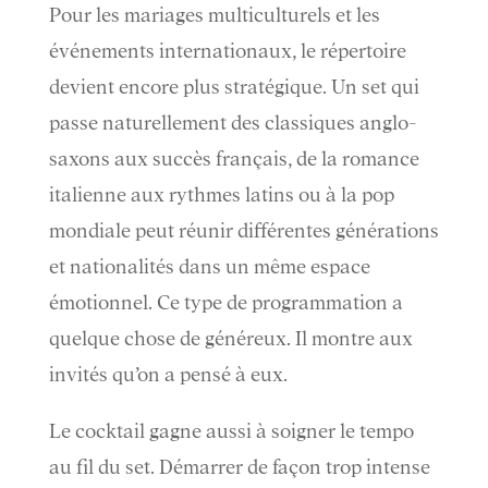
Pour les mariages multiculturels et les
événements internationaux, le répertoire
devient encore plus stratégique. Un set qui
passe naturellement des classiques anglo-
saxons aux succès français, de la romance
italienne aux rythmes latins ou à la pop
mondiale peut réunir différentes générations
et nationalités dans un même espace
émotionnel. Ce type de programmation a
quelque chose de généreux. Il montre aux
invités qu’on a pensé à eux.
Le cocktail gagne aussi à soigner le tempo
au fil du set. Démarrer de façon trop intense