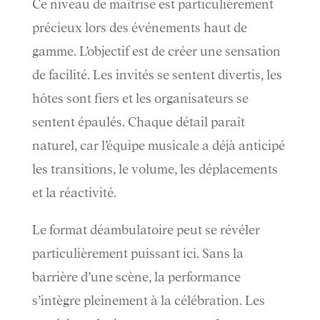
Ce niveau de maîtrise est particulièrement
précieux lors des événements haut de
gamme. L’objectif est de créer une sensation
de facilité. Les invités se sentent divertis, les
hôtes sont fiers et les organisateurs se
sentent épaulés. Chaque détail paraît
naturel, car l’équipe musicale a déjà anticipé
les transitions, le volume, les déplacements
et la réactivité.
Le format déambulatoire peut se révéler
particulièrement puissant ici. Sans la
barrière d’une scène, la performance
s’intègre pleinement à la célébration. Les