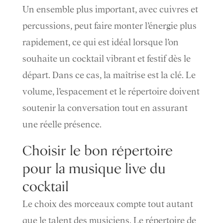
Un ensemble plus important, avec cuivres et
percussions, peut faire monter l’énergie plus
rapidement, ce qui est idéal lorsque l’on
souhaite un cocktail vibrant et festif dès le
départ. Dans ce cas, la maîtrise est la clé. Le
volume, l’espacement et le répertoire doivent
soutenir la conversation tout en assurant
une réelle présence.
Choisir le bon répertoire
pour la musique live du
cocktail
Le choix des morceaux compte tout autant
que le talent des musiciens. Le répertoire de