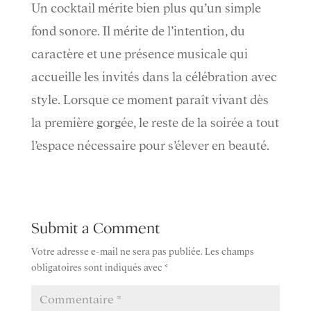
Un cocktail mérite bien plus qu’un simple
fond sonore. Il mérite de l’intention, du
caractère et une présence musicale qui
accueille les invités dans la célébration avec
style. Lorsque ce moment paraît vivant dès
la première gorgée, le reste de la soirée a tout
l’espace nécessaire pour s’élever en beauté.
Submit a Comment
Votre adresse e-mail ne sera pas publiée.
Les champs
obligatoires sont indiqués avec
*