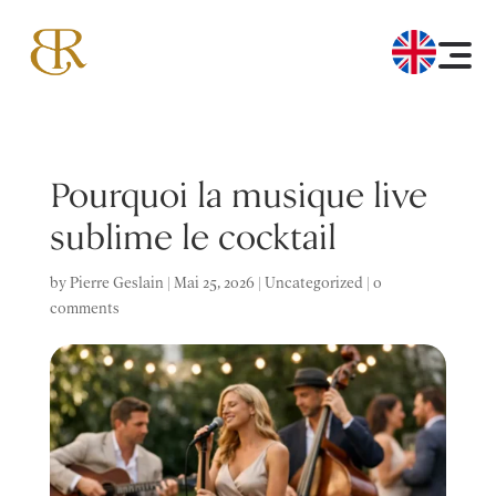
Pourquoi la musique live
sublime le cocktail
by
Pierre Geslain
|
Mai 25, 2026
|
Uncategorized
|
0
comments