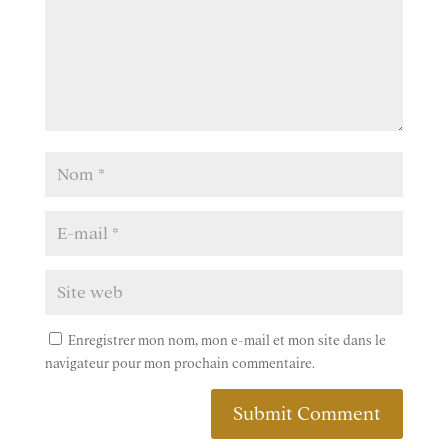
Enregistrer mon nom, mon e-mail et mon site dans le
navigateur pour mon prochain commentaire.