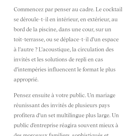
Commencez par penser au cadre. Le cocktail
se déroule-t-il en intérieur, en extérieur, au
bord de la piscine, dans une cour, sur un
toit-terrasse, ou se déplace-t-il d’un espace
à l’autre ? L’acoustique, la circulation des
invités et les solutions de repli en cas
d’intempéries influencent le format le plus
approprié.
Pensez ensuite à votre public. Un mariage
réunissant des invités de plusieurs pays
profitera d’un set multilingue plus large. Un
public d’entreprise réagira souvent mieux à
des morceaux familiers, sophistiqués et