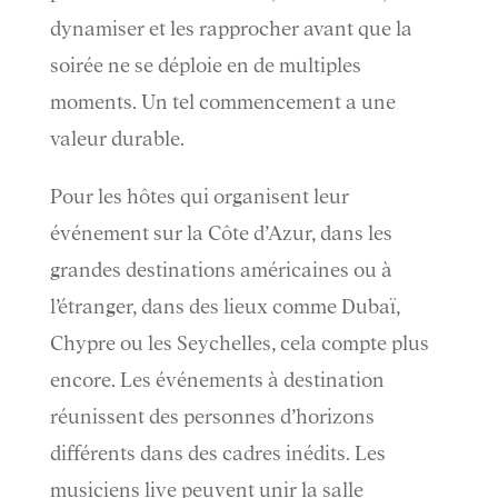
dynamiser et les rapprocher avant que la
soirée ne se déploie en de multiples
moments. Un tel commencement a une
valeur durable.
Pour les hôtes qui organisent leur
événement sur la Côte d’Azur, dans les
grandes destinations américaines ou à
l’étranger, dans des lieux comme Dubaï,
Chypre ou les Seychelles, cela compte plus
encore. Les événements à destination
réunissent des personnes d’horizons
différents dans des cadres inédits. Les
musiciens live peuvent unir la salle