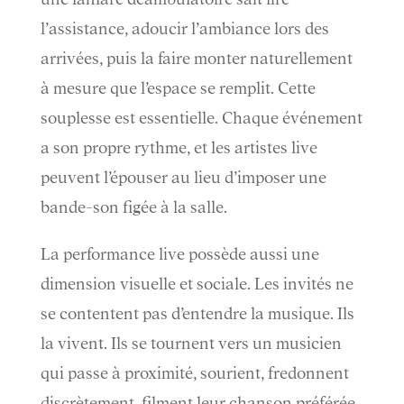
l’assistance, adoucir l’ambiance lors des
arrivées, puis la faire monter naturellement
à mesure que l’espace se remplit. Cette
souplesse est essentielle. Chaque événement
a son propre rythme, et les artistes live
peuvent l’épouser au lieu d’imposer une
bande-son figée à la salle.
La performance live possède aussi une
dimension visuelle et sociale. Les invités ne
se contentent pas d’entendre la musique. Ils
la vivent. Ils se tournent vers un musicien
qui passe à proximité, sourient, fredonnent
discrètement, filment leur chanson préférée