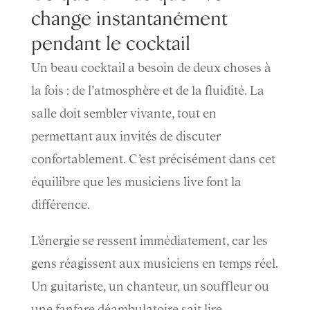
change instantanément
pendant le cocktail
Un beau cocktail a besoin de deux choses à
la fois : de l’atmosphère et de la fluidité. La
salle doit sembler vivante, tout en
permettant aux invités de discuter
confortablement. C’est précisément dans cet
équilibre que les musiciens live font la
différence.
L’énergie se ressent immédiatement, car les
gens réagissent aux musiciens en temps réel.
Un guitariste, un chanteur, un souffleur ou
une fanfare déambulatoire sait lire