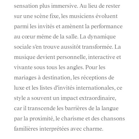
sensation plus immersive. Au lieu de rester
sur une scène fixe, les musiciens évoluent
parmi les invités et amènent la performance
au cœur même de la salle. La dynamique
sociale s’en trouve aussitôt transformée. La
musique devient personnelle, interactive et
vivante sous tous les angles. Pour les
mariages à destination, les réceptions de
luxe et les listes d’invités internationales, ce
style a souvent un impact extraordinaire,
car il transcende les barrières de la langue
par la proximité, le charisme et des chansons
familières interprétées avec charme.