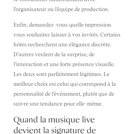
l’organisateur ou l’équipe de production.
Enfin, demandez-vous quelle impression
vous souhaitez laisser à vos invités. Certains
hôtes recherchent une élégance discrète.
D’autres veulent de la surprise, de
l’interaction et une forte présence visuelle.
Les deux sont parfaitement légitimes. Le
meilleur choix est celui qui correspond à la
personnalité de l’événement, plutôt que de
suivre une tendance pour elle-même.
Quand la musique live
devient la signature de