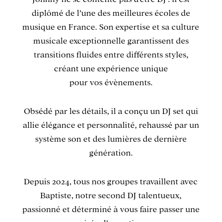
diplômé de l’une des meilleures écoles de
musique en France. Son expertise et sa culture
musicale exceptionnelle garantissent des
transitions fluides entre différents styles,
créant une expérience unique
pour vos évènements.
Obsédé par les détails, il a conçu un DJ set qui
allie élégance et personnalité, rehaussé par un
système son et des lumières de dernière
génération.
Depuis 2024, tous nos groupes travaillent avec
Baptiste, notre second DJ talentueux,
passionné et déterminé à vous faire passer une