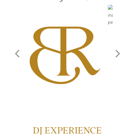
DJ EXPERIENCE