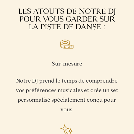
LES ATOUTS DE NOTRE DJ
POUR VOUS GARDER SUR
LA PISTE DE DANSE :
Sur-mesure
Notre DJ prend le temps de comprendre
vos préférences musicales et crée un set
personnalisé spécialement conçu pour
vous.