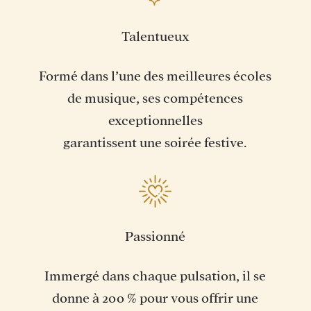
Talentueux
Formé dans l’une des meilleures écoles
de musique, ses compétences
exceptionnelles
garantissent une soirée festive.
Passionné
Immergé dans chaque pulsation, il se
donne à 200 % pour vous offrir une