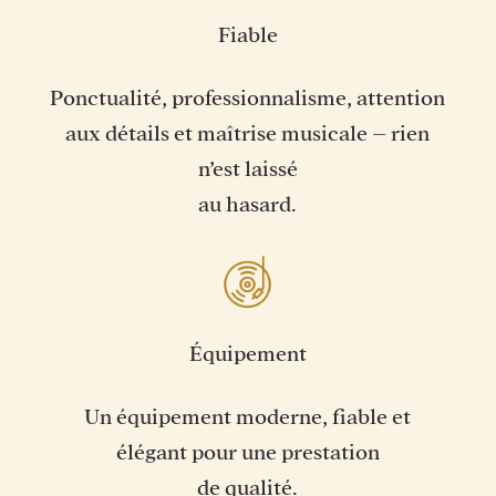
Fiable
Ponctualité, professionnalisme, attention
aux détails et maîtrise musicale – rien
n’est laissé
au hasard.
Équipement
Un équipement moderne, fiable et
élégant pour une prestation
de qualité.