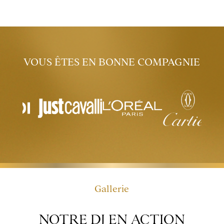
VOUS ÊTES EN BONNE COMPAGNIE
Gallerie
NOTRE DJ EN ACTION