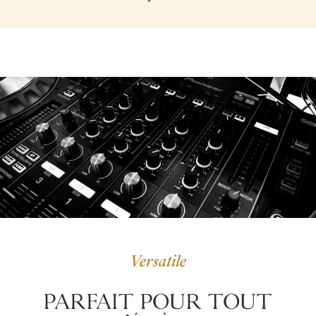
Versatile
PARFAIT POUR TOUT