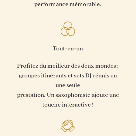
performance mémorable.
Tout-en-un
Profitez du meilleur des deux mondes :
groupes itinérants et sets DJ réunis en
une seule
prestation. Un saxophoniste ajoute une
touche interactive !