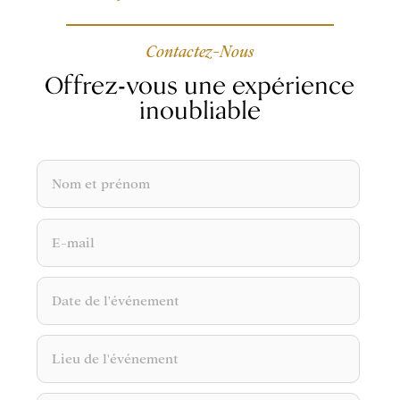
Contactez-Nous
Offrez-vous une expérience
inoubliable