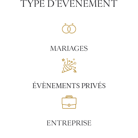
TYPE D’ÉVÈNEMENT
MARIAGES
ÉVÈNEMENTS PRIVÉS
ENTREPRISE