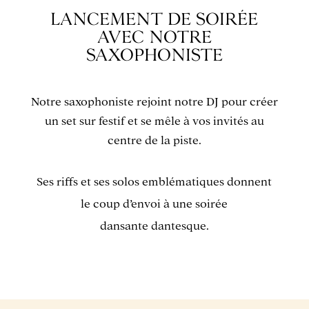
LANCEMENT DE SOIRÉE
AVEC NOTRE
SAXOPHONISTE
Notre saxophoniste rejoint notre DJ pour créer
un set sur festif et se mêle à vos invités au
centre de la piste.
Ses riffs et ses solos emblématiques donnent
le coup d’envoi à une soirée
dansante dantesque.