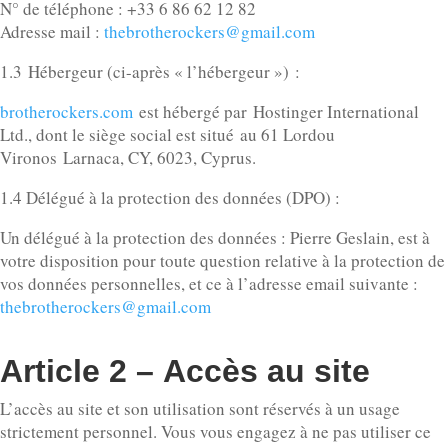
N° de téléphone : +33 6 86 62 12 82
Adresse mail :
thebrotherockers@gmail.com
1.3 Hébergeur (ci-après « l’hébergeur ») :
brotherockers.com
est hébergé par Hostinger International
Ltd., dont le siège social est situé au 61 Lordou
Vironos Larnaca, CY, 6023, Cyprus.
1.4 Délégué à la protection des données (DPO) :
Un délégué à la protection des données : Pierre Geslain, est à
votre disposition pour toute question relative à la protection de
vos données personnelles, et ce à l’adresse email suivante :
thebrotherockers@gmail.com
Article 2 – Accès au site
L’accès au site et son utilisation sont réservés à un usage
strictement personnel. Vous vous engagez à ne pas utiliser ce