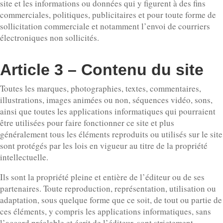
site et les informations ou données qui y figurent à des fins
commerciales, politiques, publicitaires et pour toute forme de
sollicitation commerciale et notamment l’envoi de courriers
électroniques non sollicités.
Article 3 – Contenu du site
Toutes les marques, photographies, textes, commentaires,
illustrations, images animées ou non, séquences vidéo, sons,
ainsi que toutes les applications informatiques qui pourraient
être utilisées pour faire fonctionner ce site et plus
généralement tous les éléments reproduits ou utilisés sur le site
sont protégés par les lois en vigueur au titre de la propriété
intellectuelle.
Ils sont la propriété pleine et entière de l’éditeur ou de ses
partenaires. Toute reproduction, représentation, utilisation ou
adaptation, sous quelque forme que ce soit, de tout ou partie de
ces éléments, y compris les applications informatiques, sans
l’accord préalable et écrit de l’éditeur, sont strictement