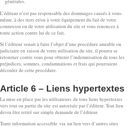
générales.
L’éditeur n’est pas responsable des dommages causés à vous-
même, à des tiers et/ou à votre équipement du fait de votre
connexion ou de votre utilisation du site et vous renoncez à
toute action contre lui de ce fait.
Si l’éditeur venait à faire l’objet d’une procédure amiable ou
judiciaire en raison de votre utilisation du site, il pourra se
retourner contre vous pour obtenir l’indemnisation de tous les
préjudices, sommes, condamnations et frais qui pourraient
découler de cette procédure.
Article 6 – Liens hypertextes
La mise en place par les utilisateurs de tous liens hypertextes
vers tout ou partie du site est autorisée par l’éditeur. Tout lien
devra être retiré sur simple demande de l’éditeur.
Toute information accessible via un lien vers d’autres sites