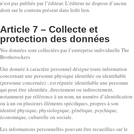
n’est pas publiée par l’éditeur. L’éditeur ne dispose d’aucun
droit sur le contenu présent dans ledit lien.
Article 7 – Collecte et
protection des données
Vos données sont collectées par l’entreprise individuelle The
Brotherockers
Une donnée à caractère personnel désigne toute information
concernant une personne physique identifiée ou identifiable
(personne concernée) ; est réputée identifiable une personne
qui peut être identifiée, directement ou indirectement,
notamment par référence à un nom, un numéro d’identification
ou à un ou plusieurs éléments spécifiques, propres à son
identité physique, physiologique, génétique, psychique,
économique, culturelle ou sociale.
Les informations personnelles pouvant être recueillies sur le