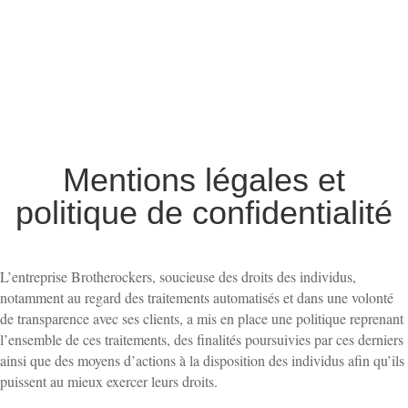
Mentions légales et
politique de confidentialité
L’entreprise Brotherockers, soucieuse des droits des individus,
notamment au regard des traitements automatisés et dans une volonté
de transparence avec ses clients, a mis en place une politique reprenant
l’ensemble de ces traitements, des finalités poursuivies par ces derniers
ainsi que des moyens d’actions à la disposition des individus afin qu’ils
puissent au mieux exercer leurs droits.