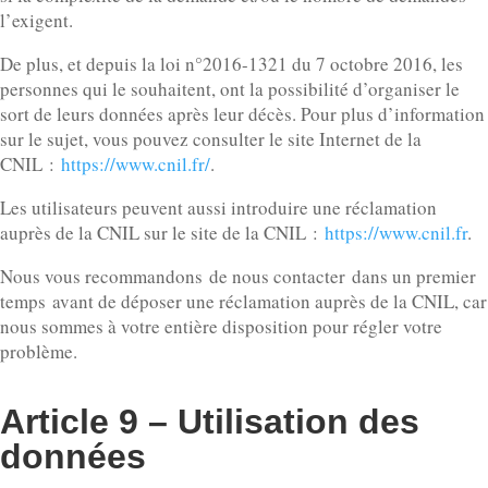
l’exigent.
De plus, et depuis la loi n°2016-1321 du 7 octobre 2016, les
personnes qui le souhaitent, ont la possibilité d’organiser le
sort de leurs données après leur décès. Pour plus d’information
sur le sujet, vous pouvez consulter le site Internet de la
CNIL :
https://www.cnil.fr/
.
Les utilisateurs peuvent aussi introduire une réclamation
auprès de la CNIL sur le site de la CNIL :
https://www.cnil.fr
.
Nous vous recommandons de nous contacter dans un premier
temps avant de déposer une réclamation auprès de la CNIL, car
nous sommes à votre entière disposition pour régler votre
problème.
Article 9 – Utilisation des
données