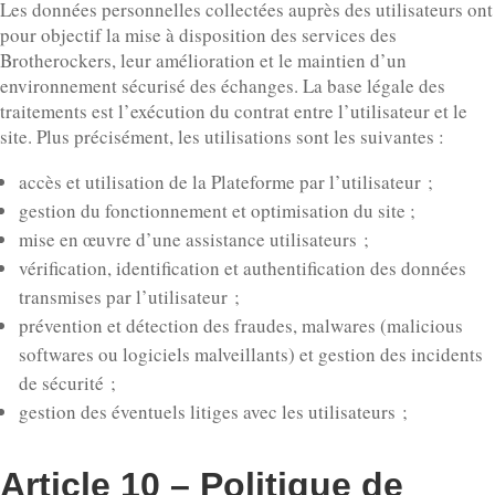
Les données personnelles collectées auprès des utilisateurs ont
pour objectif la mise à disposition des services des
Brotherockers, leur amélioration et le maintien d’un
environnement sécurisé des échanges. La base légale des
traitements est l’exécution du contrat entre l’utilisateur et le
site. Plus précisément, les utilisations sont les suivantes :
accès et utilisation de la Plateforme par l’utilisateur ;
gestion du fonctionnement et optimisation du site ;
mise en œuvre d’une assistance utilisateurs ;
vérification, identification et authentification des données
transmises par l’utilisateur ;
prévention et détection des fraudes, malwares (malicious
softwares ou logiciels malveillants) et gestion des incidents
de sécurité ;
gestion des éventuels litiges avec les utilisateurs ;
Article 10 – Politique de