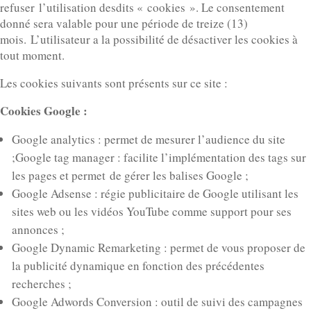
refuser l’utilisation desdits « cookies ». Le consentement
donné sera valable pour une période de treize (13)
mois. L’utilisateur a la possibilité de désactiver les cookies à
tout moment.
Les cookies suivants sont présents sur ce site :
Cookies Google :
Google analytics : permet de mesurer l’audience du site
;Google tag manager : facilite l’implémentation des tags sur
les pages et permet de gérer les balises Google ;
Google Adsense : régie publicitaire de Google utilisant les
sites web ou les vidéos YouTube comme support pour ses
annonces ;
Google Dynamic Remarketing : permet de vous proposer de
la publicité dynamique en fonction des précédentes
recherches ;
Google Adwords Conversion : outil de suivi des campagnes