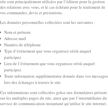
site sont principalement utilisées par l’éditeur pour la gestion
des relations avec vous, et le cas échéant pour le traitement de
vos commandes, devis et prestations.
Les données personnelles collectées sont les suivantes :
Nom et prénom
Adresse mail
Numéro de téléphone
Type d’évènement que vous organisez et/où auquel
participez
Lieu de l’évènement que vous organisez et/où auquel
participez
Toute information supplémentaire donnée dans vos messages
lors des échanges à travers le site.
Ces informations sont collectées grâce aux formulaires présent
sur les multiples pages du site, ainsi que par l’intermédiaire du
service de communication instantané qu’utilise le site internet.