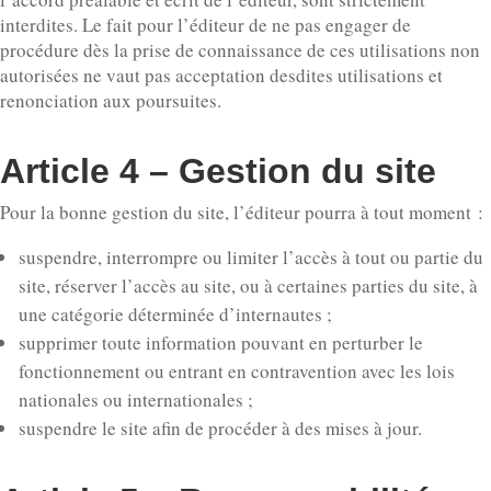
interdites. Le fait pour l’éditeur de ne pas engager de
procédure dès la prise de connaissance de ces utilisations non
autorisées ne vaut pas acceptation desdites utilisations et
renonciation aux poursuites.
Article 4 – Gestion du site
Pour la bonne gestion du site, l’éditeur pourra à tout moment :
suspendre, interrompre ou limiter l’accès à tout ou partie du
site, réserver l’accès au site, ou à certaines parties du site, à
une catégorie déterminée d’internautes ;
supprimer toute information pouvant en perturber le
fonctionnement ou entrant en contravention avec les lois
nationales ou internationales ;
suspendre le site afin de procéder à des mises à jour.