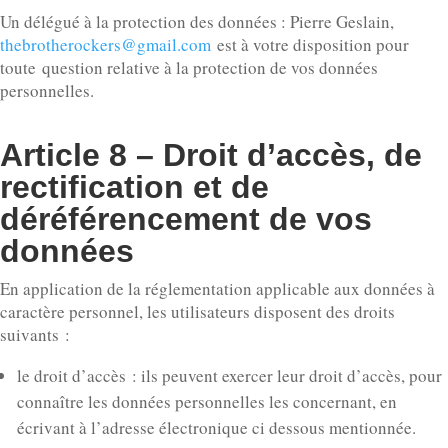
Un délégué à la protection des données : Pierre Geslain,
thebrotherockers@gmail.com
est à votre disposition pour
toute question relative à la protection de vos données
personnelles.
Article 8 – Droit d’accès, de
rectification et de
déréférencement de vos
données
En application de la réglementation applicable aux données à
caractère personnel, les utilisateurs disposent des droits
suivants :
le droit d’accès : ils peuvent exercer leur droit d’accès, pour
connaître les données personnelles les concernant, en
écrivant à l’adresse électronique ci dessous mentionnée.