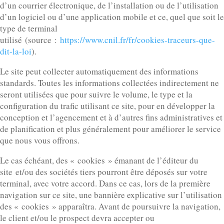
d’un courrier électronique, de l’installation ou de l’utilisation
d’un logiciel ou d’une application mobile et ce, quel que soit le
type de terminal
utilisé (source :
https://www.cnil.fr/fr/cookies-traceurs-que-
dit-la-loi
).
Le site peut collecter automatiquement des informations
standards. Toutes les informations collectées indirectement ne
seront utilisées que pour suivre le volume, le type et la
configuration du trafic utilisant ce site, pour en développer la
conception et l’agencement et à d’autres fins administratives et
de planification et plus généralement pour améliorer le service
que nous vous offrons.
Le cas échéant, des « cookies » émanant de l’éditeur du
site et/ou des sociétés tiers pourront être déposés sur votre
terminal, avec votre accord. Dans ce cas, lors de la première
navigation sur ce site, une bannière explicative sur l’utilisation
des « cookies » apparaîtra. Avant de poursuivre la navigation,
le client et/ou le prospect devra accepter ou