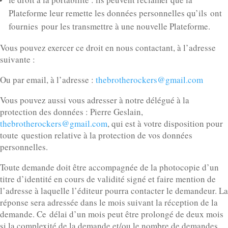
Plateforme leur remette les données personnelles qu’ils ont
fournies pour les transmettre à une nouvelle Plateforme.
Vous pouvez exercer ce droit en nous contactant, à l’adresse
suivante :
Ou par email, à l’adresse :
thebrotherockers@gmail.com
Vous pouvez aussi vous adresser à notre délégué à la
protection des données : Pierre Geslain,
thebrotherockers@gmail.com
, qui est à votre disposition pour
toute question relative à la protection de vos données
personnelles.
Toute demande doit être accompagnée de la photocopie d’un
titre d’identité en cours de validité signé et faire mention de
l’adresse à laquelle l’éditeur pourra contacter le demandeur. La
réponse sera adressée dans le mois suivant la réception de la
demande. Ce délai d’un mois peut être prolongé de deux mois
si la complexité de la demande et/ou le nombre de demandes