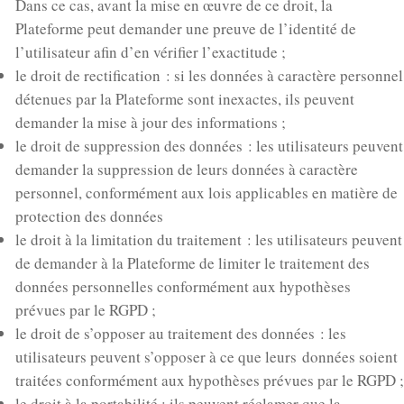
Dans ce cas, avant la mise en œuvre de ce droit, la
Plateforme peut demander une preuve de l’identité de
l’utilisateur afin d’en vérifier l’exactitude ;
le droit de rectification : si les données à caractère personnel
détenues par la Plateforme sont inexactes, ils peuvent
demander la mise à jour des informations ;
le droit de suppression des données : les utilisateurs peuvent
demander la suppression de leurs données à caractère
personnel, conformément aux lois applicables en matière de
protection des données
le droit à la limitation du traitement : les utilisateurs peuvent
de demander à la Plateforme de limiter le traitement des
données personnelles conformément aux hypothèses
prévues par le RGPD ;
le droit de s’opposer au traitement des données : les
utilisateurs peuvent s’opposer à ce que leurs données soient
traitées conformément aux hypothèses prévues par le RGPD ;
le droit à la portabilité : ils peuvent réclamer que la