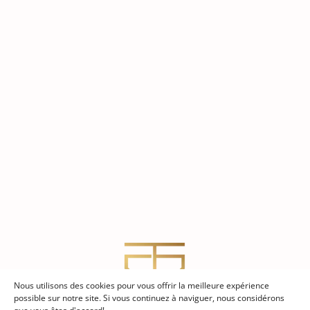
Nous utilisons des cookies pour vous offrir la meilleure expérience
possible sur notre site. Si vous continuez à naviguer, nous considérons