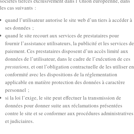
sociétés tierces exclusivement dans l’Union européenne, dans
les cas suivants :
quand l’utilisateur autorise le site web d’un tiers à accéder à
ses données ;
quand le site recourt aux services de prestataires pour
fournir l’assistance utilisateurs, la publicité et les services de
paiement. Ces prestataires disposent d’un accès limité aux
données de l’utilisateur, dans le cadre de l’exécution de ces
prestations,
et ont l’obligation contractuelle de les utiliser en
conformité avec les dispositions de la réglementation
applicable en matière protection des données à caractère
personnel ;
si la loi l’exige, le site peut effectuer la transmission de
données pour donner suite aux réclamations présentées
contre le site et se conformer aux procédures administratives
et judiciaires.