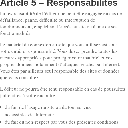
Article 5 – Responsabilités
La responsabilité de l’éditeur ne peut être engagée en cas de
défaillance, panne, difficulté ou interruption de
fonctionnement, empêchant l’accès au site ou à une de ses
fonctionnalités.
Le matériel de connexion au site que vous utilisez est sous
votre entière responsabilité. Vous devez prendre toutes les
mesures appropriées pour protéger votre matériel et vos
propres données notamment d’attaques virales par Internet.
Vous êtes par ailleurs seul responsable des sites et données
que vous consultez.
L’éditeur ne pourra être tenu responsable en cas de poursuites
judiciaires à votre encontre :
du fait de l’usage du site ou de tout service
accessible via Internet ;
du fait du non-respect par vous des présentes conditions