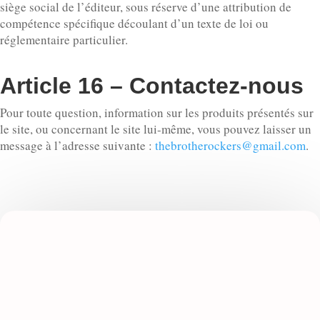
siège social de l’éditeur, sous réserve d’une attribution de
compétence spécifique découlant d’un texte de loi ou
réglementaire particulier.
Article 16 – Contactez-nous
Pour toute question, information sur les produits présentés sur
le site, ou concernant le site lui-même, vous pouvez laisser un
message à l’adresse suivante :
thebrotherockers@gmail.com
.