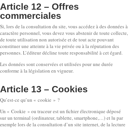
Article 12 – Offres
commerciales
Si, lors de la consultation du site, vous accédez à des données à
caractère personnel, vous devez vous abstenir de toute collecte,
de toute utilisation non autorisée et de tout acte pouvant
constituer une atteinte à la vie privée ou à la réputation des
personnes. L’éditeur décline toute responsabilité à cet égard.
Les données sont conservées et utilisées pour une durée
conforme à la législation en vigueur.
Article 13 – Cookies
Qu’est-ce qu’un « cookie » ?
Un « Cookie » ou traceur est un fichier électronique déposé
sur un terminal (ordinateur, tablette, smartphone,…) et lu par
exemple lors de la consultation d’un site internet, de la lecture