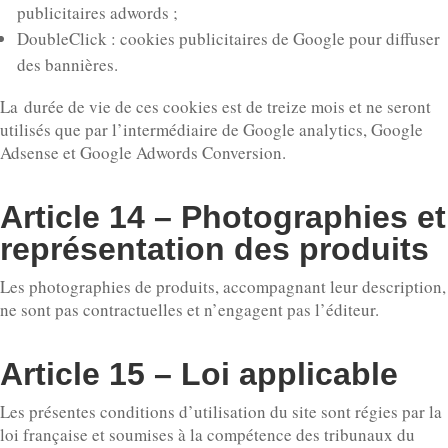
publicitaires adwords ;
DoubleClick : cookies publicitaires de Google pour diffuser
des bannières.
La durée de vie de ces cookies est de treize mois et ne seront
utilisés que par l’intermédiaire de Google analytics, Google
Adsense et Google Adwords Conversion.
Article 14 – Photographies et
représentation des produits
Les photographies de produits, accompagnant leur description,
ne sont pas contractuelles et n’engagent pas l’éditeur.
Article 15 – Loi applicable
Les présentes conditions d’utilisation du site sont régies par la
loi française et soumises à la compétence des tribunaux du