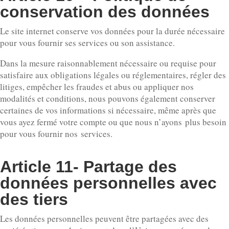
conservation des données
Le site internet conserve vos données pour la durée nécessaire
pour vous fournir ses services ou son assistance.
Dans la mesure raisonnablement nécessaire ou requise pour
satisfaire aux obligations légales ou réglementaires, régler des
litiges, empêcher les fraudes et abus ou appliquer nos
modalités et conditions, nous pouvons également conserver
certaines de vos informations si nécessaire, même après que
vous ayez fermé votre compte ou que nous n’ayons plus besoin
pour vous fournir nos services.
Article 11- Partage des
données personnelles avec
des tiers
Les données personnelles peuvent être partagées avec des