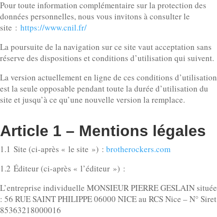
Pour toute information complémentaire sur la protection des
données personnelles, nous vous invitons à consulter le
site :
https://www.cnil.fr/
La poursuite de la navigation sur ce site vaut acceptation sans
réserve des dispositions et conditions d’utilisation qui suivent.
La version actuellement en ligne de ces conditions d’utilisation
est la seule opposable pendant toute la durée d’utilisation du
site et jusqu’à ce qu’une nouvelle version la remplace.
Article 1 – Mentions légales
1.1 Site (ci-après « le site ») :
brotherockers.com
1.2 Éditeur (ci-après « l’éditeur ») :
L’entreprise individuelle MONSIEUR PIERRE GESLAIN située
: 56 RUE SAINT PHILIPPE 06000 NICE au RCS Nice – N° Siret
85363218000016