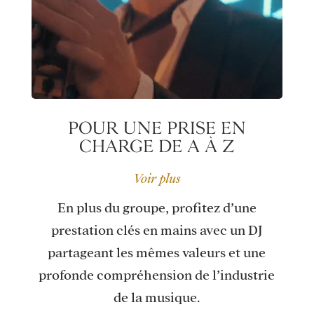
POUR UNE PRISE EN
CHARGE DE A À Z
Voir plus
En plus du groupe, profitez d’une
prestation clés en mains avec un DJ
partageant les mêmes valeurs et une
profonde compréhension de l’industrie
de la musique.