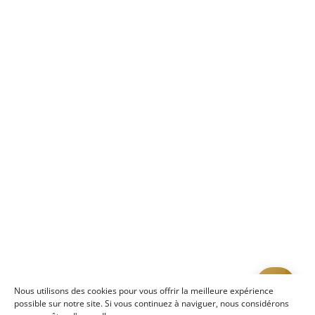
Nous utilisons des cookies pour vous offrir la meilleure expérience
possible sur notre site. Si vous continuez à naviguer, nous considérons