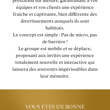
prestation sur mesure, garantissant à vos
équipes et vos clients une expérience
fraîche et captivante, bien différente des
divertissements auxquels ils sont
habitués.
Le concept est simple : Pas de micro, pas
de barrière !
Le groupe est mobile et se déplace,
proposant aux invités une expérience
totalement nouvelle et interactive qui
laissera des souvenirs impérissables dans
leur mémoire.
VOUS ÊTES EN BONNE