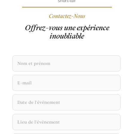
Contactez-Nous
Offrez-vous une expérience
inoubliable