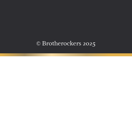
© Brotherockers 2025