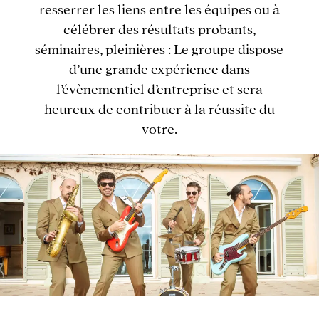
resserrer les liens entre les équipes ou à
célébrer des résultats probants,
séminaires, pleinières : Le groupe dispose
d’une grande expérience dans
l’évènementiel d’entreprise et sera
heureux de contribuer à la réussite du
votre.