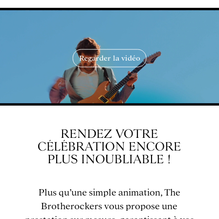
Regarder la vidéo
RENDEZ VOTRE
CÉLÉBRATION ENCORE
PLUS INOUBLIABLE !
Plus qu’une simple animation, The
Brotherockers vous propose une