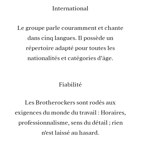
International
Le groupe parle couramment et chante
dans cinq langues. Il possède un
répertoire adapté pour toutes les
nationalités et catégories d’âge.
Fiabilité
Les Brotherockers sont rodés aux
exigences du monde du travail : Horaires,
professionnalisme, sens du détail ; rien
n’est laissé au hasard.