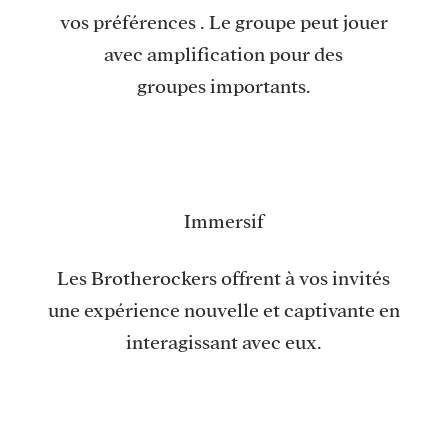
vos préférences . Le groupe peut jouer
avec amplification pour des
groupes importants.
Immersif
Les Brotherockers offrent à vos invités
une expérience nouvelle et captivante en
interagissant avec eux.