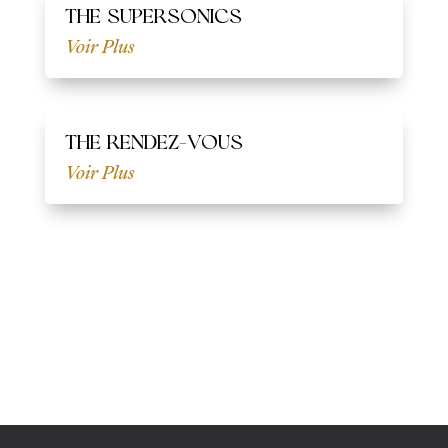
THE SUPERSONICS
Voir Plus
THE RENDEZ-VOUS
Voir Plus