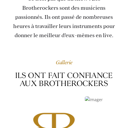
Brotherockers sont des musiciens
passionnés. Ils ont passé de nombreuses
heures à travailler leurs instruments pour
donner le meilleur d’eux-mêmes en live.
Gallerie
ILS ONT FAIT CONFIANCE
AUX BROTHEROCKERS