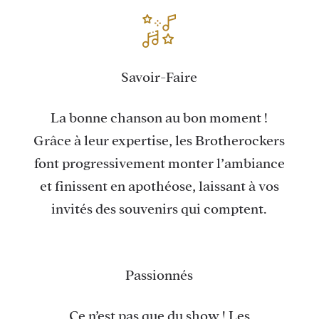
Savoir-Faire
La bonne chanson au bon moment !
Grâce à leur expertise, les Brotherockers
font progressivement monter l’ambiance
et finissent en apothéose, laissant à vos
invités des souvenirs qui comptent.
Passionnés
Ce n’est pas que du show ! Les