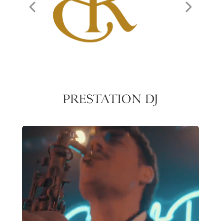
PRESTATION DJ