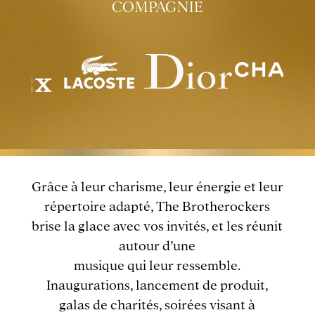
COMPAGNIE
Grâce à leur charisme, leur énergie et leur
répertoire adapté, The Brotherockers
brise la glace avec vos invités, et les réunit
autour d’une
musique qui leur ressemble.
Inaugurations, lancement de produit,
galas de charités, soirées visant à