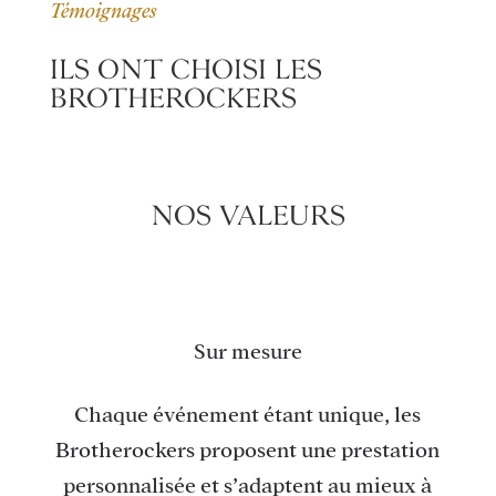
Témoignages
ILS ONT CHOISI LES
BROTHEROCKERS
NOS VALEURS
Sur mesure
Chaque événement étant unique, les
Brotherockers proposent une prestation
personnalisée et s’adaptent au mieux à