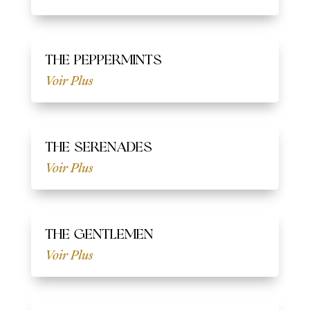
THE PEPPERMINTS
Voir Plus
THE SERENADES
Voir Plus
THE GENTLEMEN
Voir Plus