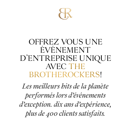
OFFREZ VOUS UNE
ÉVÉNEMENT
D’ENTREPRISE UNIQUE
AVEC
THE
BROTHEROCKERS
!
Les meilleurs hits de la planète
performés lors d’événements
d’exception. dix ans d’expérience,
plus de 400 clients satisfaits.