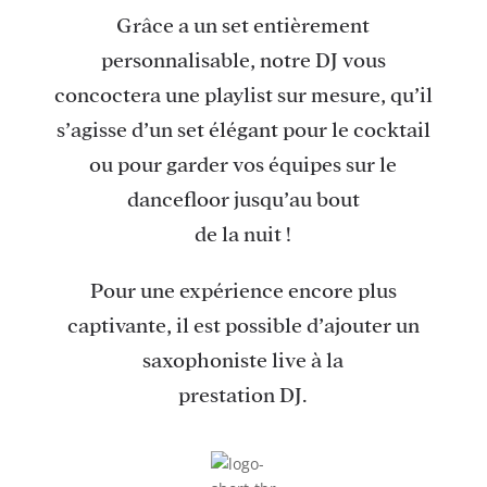
Grâce a un set entièrement
personnalisable, notre DJ vous
concoctera une playlist sur mesure, qu’il
s’agisse d’un set élégant pour le cocktail
ou pour garder vos équipes sur le
dancefloor jusqu’au bout
de la nuit !
Pour une expérience encore plus
captivante, il est possible d’ajouter un
saxophoniste live à la
prestation DJ.