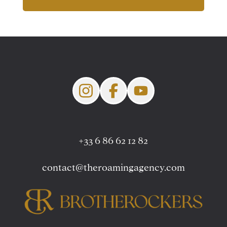
+33 6 86 62 12 82
contact@theroamingagency.com