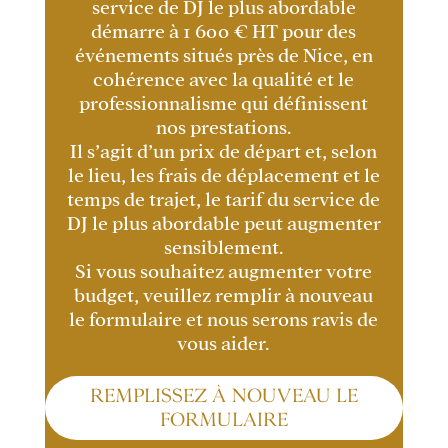
service de DJ le plus abordable
démarre à 1 600 € HT pour des
événements situés près de Nice, en
cohérence avec la qualité et le
professionnalisme qui définissent
nos prestations.
Il s’agit d’un prix de départ et, selon
le lieu, les frais de déplacement et le
temps de trajet, le tarif du service de
DJ le plus abordable peut augmenter
sensiblement.
Si vous souhaitez augmenter votre
budget, veuillez remplir à nouveau
le formulaire et nous serons ravis de
vous aider.
REMPLISSEZ À NOUVEAU LE
FORMULAIRE